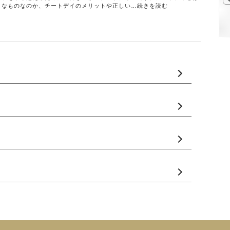
うなものなのか、チートデイのメリットや正しい…続きを読む