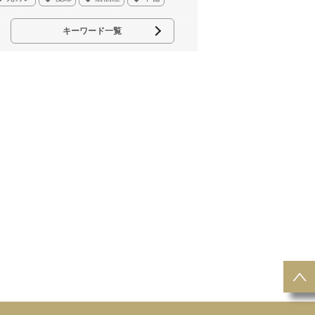
キーワード一覧