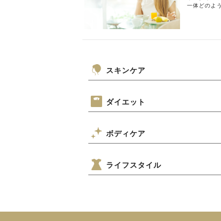
一体どのよ
スキンケア
ダイエット
ボディケア
ライフスタイル