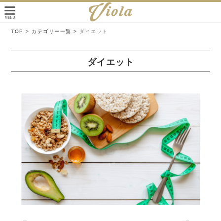
TOP >
カテゴリー一覧 >
ダイエット
ダイエット