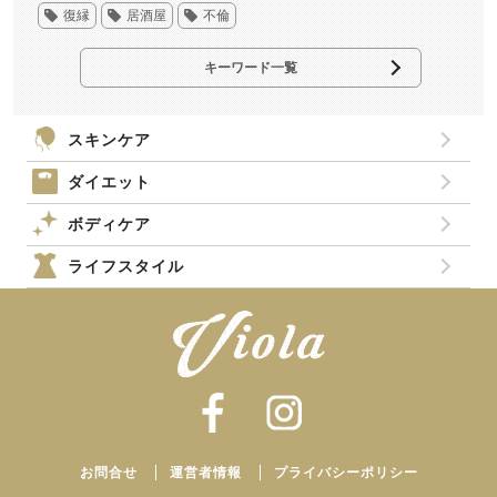
復縁
居酒屋
不倫
キーワード一覧
スキンケア
ダイエット
ボディケア
ライフスタイル
お問合せ
運営者情報
プライバシーポリシー