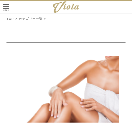
TOP >
カテゴリー一覧 >