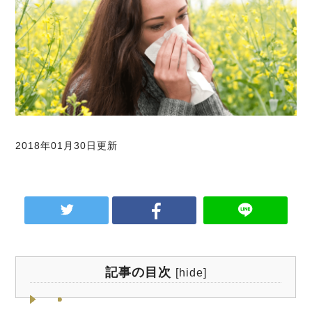
2018年01月30日更新
記事の目次
[
hide
]