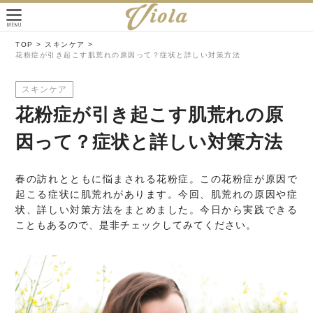
TOP >
スキンケア >
花粉症が引き起こす肌荒れの原因って？症状と詳しい対策方法
スキンケア
花粉症が引き起こす肌荒れの原
因って？症状と詳しい対策方法
春の訪れとともに悩まされる花粉症。この花粉症が原因で
起こる症状に肌荒れがあります。今回、肌荒れの原因や症
状、詳しい対策方法をまとめました。今日から実践できる
こともあるので、是非チェックしてみてください。