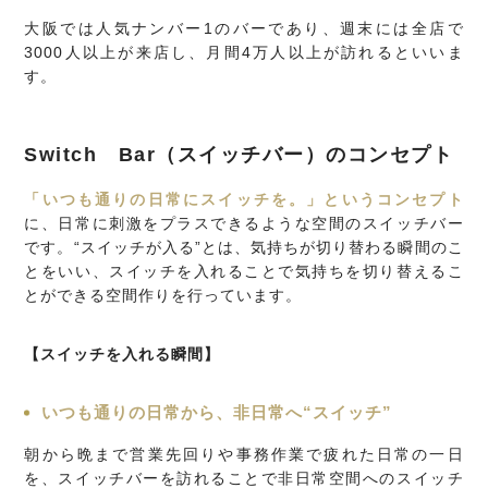
大阪では人気ナンバー1のバーであり、週末には全店で
3000人以上が来店し、月間4万人以上が訪れるといいま
す。
Switch Bar（スイッチバー）のコンセプト
「いつも通りの日常にスイッチを。」というコンセプト
に、日常に刺激をプラスできるような空間のスイッチバー
です。“スイッチが入る”とは、気持ちが切り替わる瞬間のこ
とをいい、スイッチを入れることで気持ちを切り替えるこ
とができる空間作りを行っています。
【スイッチを入れる瞬間】
いつも通りの日常から、非日常へ“スイッチ”
朝から晩まで営業先回りや事務作業で疲れた日常の一日
を、スイッチバーを訪れることで非日常空間へのスイッチ