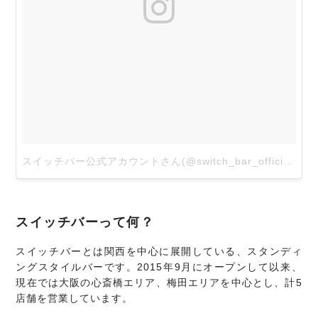
スイッチバー公式アカウントさん(@switch_bar_official)がシェアした投稿
スイッチバーって何？
スイッチバーとは関西を中心に展開している、スタンディ
ングスタイルバーです。2015年9月にオープンして以来、
現在では大阪の心斎橋エリア、梅田エリアを中心とし、計5
店舗を営業しています。