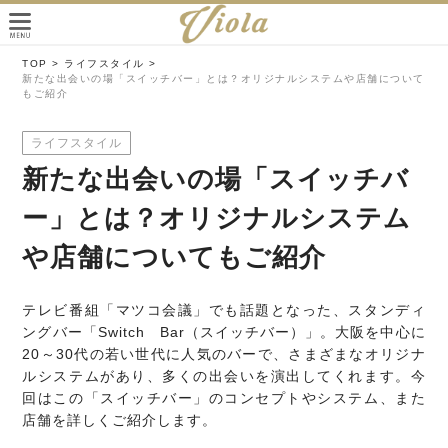
TOP >
ライフスタイル >
新たな出会いの場「スイッチバー」とは？オリジナルシステムや店舗について
もご紹介
ライフスタイル
新たな出会いの場「スイッチバ
ー」とは？オリジナルシステム
や店舗についてもご紹介
テレビ番組「マツコ会議」でも話題となった、スタンディ
ングバー「Switch Bar（スイッチバー）」。大阪を中心に
20～30代の若い世代に人気のバーで、さまざまなオリジナ
ルシステムがあり、多くの出会いを演出してくれます。今
回はこの「スイッチバー」のコンセプトやシステム、また
店舗を詳しくご紹介します。