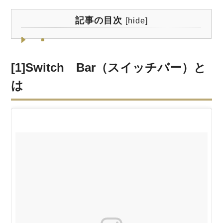
記事の目次
[
hide
]
[1]Switch Bar（スイッチバー）と
は