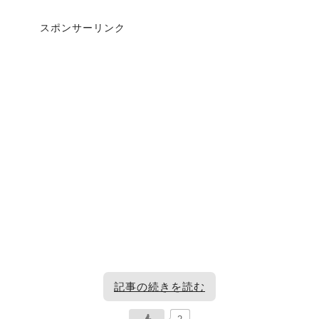
スポンサーリンク
記事の続きを読む