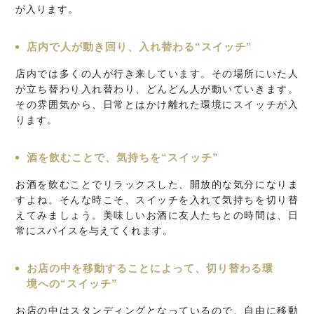
が入ります。
店内で人が動き回り、入れ替わる“スイッチ”
店内では多くの人が行き来しています。その場所にいた人
が立ち替わり入れ替わり、どんどん人が動いていきます。
その雰囲気から、日常とはかけ離れた環境にスイッチが入
ります。
酒を飲むことで、気持ちを“スイッチ”
お酒を飲むことでリラックスした、開放的な気分になりま
すよね。そんな時こそ、スイッチを入れて気持ちを切り替
えてみましょう。美味しいお酒に友人たちとの時間は、日
常にスパイスを与えてくれます。
お店の中を移動することによって、切り替わる環
境への“スイッチ”
お店の中はスタンディングとなっているので、自由に移動