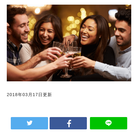
2018年03月17日更新