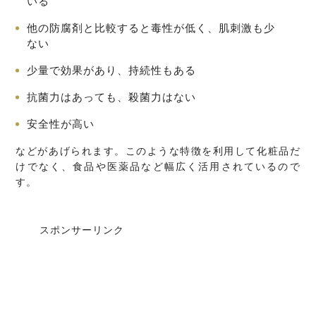
いる
他の防腐剤と比較すると毒性が低く、肌刺激も少
ない
少量で効果があり、持続性もある
抗菌力はあっても、殺菌力はない
安全性が高い
などがあげられます。このような特徴を利用して化粧品だ
けでなく、食品や医薬品など幅広く活用されているので
す。
スポンサーリンク