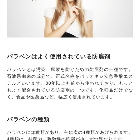
パラベンはよく使用されている防腐剤
パラベンとは汚染、腐敗を防ぐための防腐剤の一種です。
石油系由来の成分で、正式名称をパラオキシ安息香酸エス
テルといいます。80年以上も前から使われており、もっと
もよく配合されている防腐剤の一つです。化粧品だけでな
く、食品や医薬品など、幅広く使用されています。
パラベンの種類
パラベンには種類があり、主に次の4種類があげられます。
4種類は、抗菌力・刺激性の強弱が少しずつ異なります。