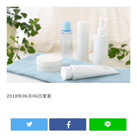
2018年06月06日更新