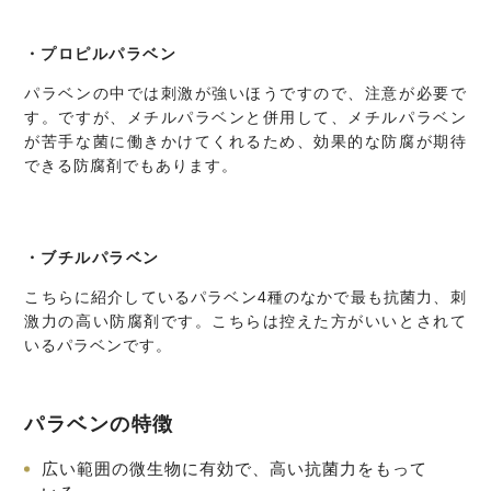
プロピルパラベン
パラベンの中では刺激が強いほうですので、注意が必要で
す。ですが、メチルパラベンと併用して、メチルパラベン
が苦手な菌に働きかけてくれるため、効果的な防腐が期待
できる防腐剤でもあります。
ブチルパラベン
こちらに紹介しているパラベン4種のなかで最も抗菌力、刺
激力の高い防腐剤です。こちらは控えた方がいいとされて
いるパラベンです。
パラベンの特徴
広い範囲の微生物に有効で、高い抗菌力をもって