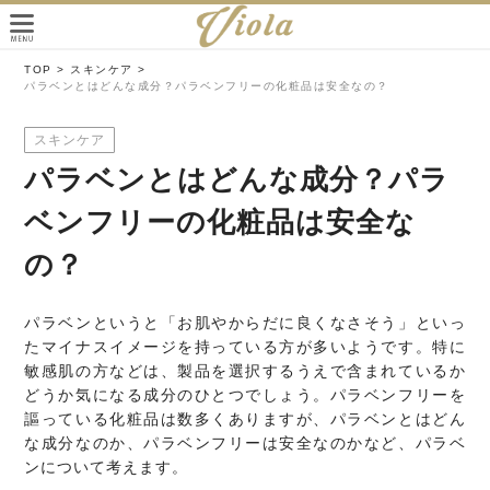
TOP >
スキンケア >
パラベンとはどんな成分？パラベンフリーの化粧品は安全なの？
スキンケア
パラベンとはどんな成分？パラ
ベンフリーの化粧品は安全な
の？
パラベンというと「お肌やからだに良くなさそう」といっ
たマイナスイメージを持っている方が多いようです。特に
敏感肌の方などは、製品を選択するうえで含まれているか
どうか気になる成分のひとつでしょう。パラベンフリーを
謳っている化粧品は数多くありますが、パラベンとはどん
な成分なのか、パラベンフリーは安全なのかなど、パラベ
ンについて考えます。