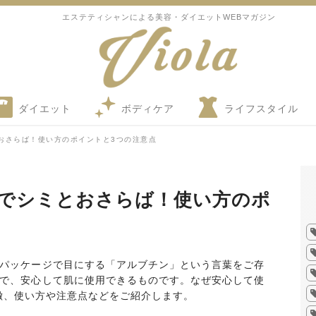
エステティシャンによる美容・ダイエットWEBマガジン
ダイエット
ボディケア
ライフスタイル
おさらば！使い方のポイントと3つの注意点
でシミとおさらば！使い方のポ
のパッケージで目にする「アルブチン」という言葉をご存
つで、安心して肌に使用できるものです。なぜ安心して使
徴、使い方や注意点などをご紹介します。