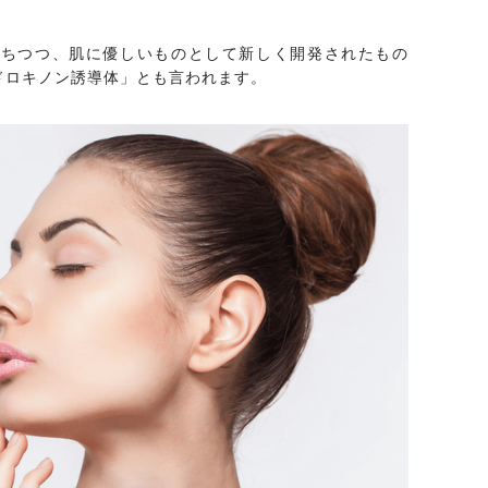
保ちつつ、肌に優しいものとして新しく開発されたもの
ドロキノン誘導体」とも言われます。