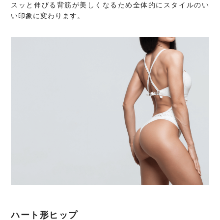
スッと伸びる背筋が美しくなるため全体的にスタイルのい
い印象に変わります。
ハート形ヒップ