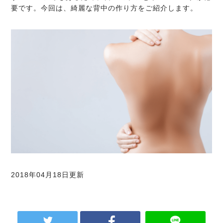
要です。今回は、綺麗な背中の作り方をご紹介します。
2018年04月18日更新