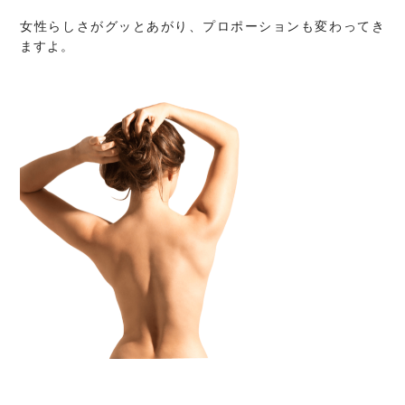
女性らしさがグッとあがり、プロポーションも変わってき
ますよ。