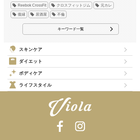
Reebok CrossFit
クロスフィットジム
元カレ
復縁
居酒屋
不倫
キーワード一覧
スキンケア
ダイエット
ボディケア
ライフスタイル