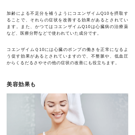
加齢による不足分を補うようにコエンザイムQ10を摂取す
ることで、それらの症状を改善する効果があるとされてい
ます。また、かつてはコエンザイムQ10は心臓病の治療薬
など、医療分野などで使われていた成分です。
コエンザイムＱ10には心臓のポンプの働きを正常になるよ
う促す効果があるとされていますので、不整脈や、低血圧
からくるだるさやその他の症状の改善にも役立ちます。
美容効果も