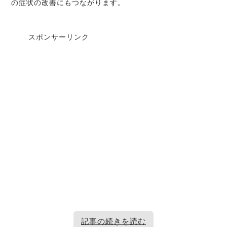
の症状の改善にもつながります。
スポンサーリンク
記事の続きを読む