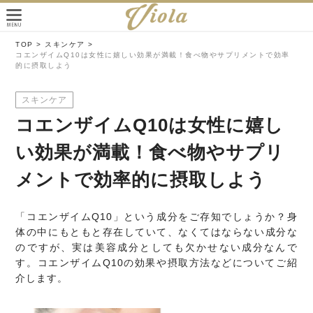
TOP >
スキンケア >
コエンザイムQ10は女性に嬉しい効果が満載！食べ物やサプリメントで効率
的に摂取しよう
スキンケア
コエンザイムQ10は女性に嬉し
い効果が満載！食べ物やサプリ
メントで効率的に摂取しよう
「コエンザイムQ10」という成分をご存知でしょうか？身
体の中にもともと存在していて、なくてはならない成分な
のですが、実は美容成分としても欠かせない成分なんで
す。コエンザイムQ10の効果や摂取方法などについてご紹
介します。