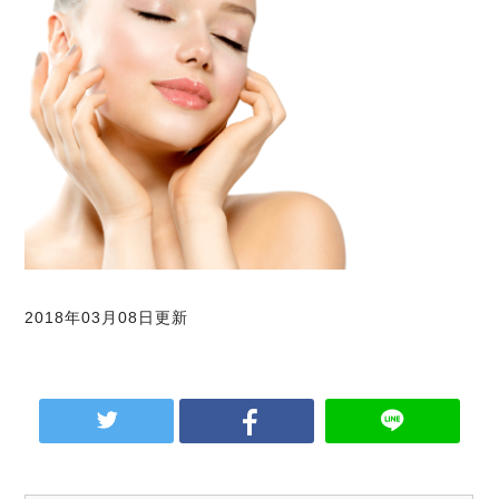
2018年03月08日更新