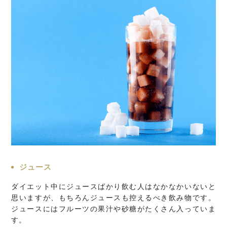
ジュース
ダイエット中にジュースばかり飲む人はなかなかいないと
思いますが、もちろんジュースも控えるべき飲み物です。
ジュースにはフルーツの果汁や砂糖がたくさん入っていま
す。