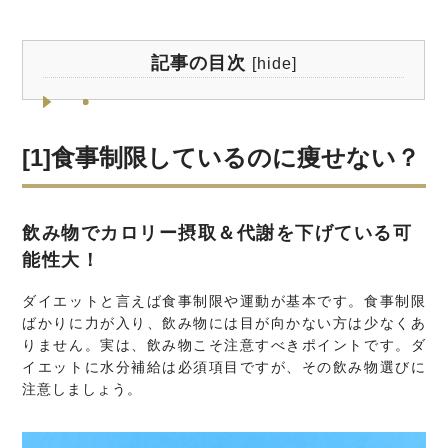
記事の目次
[
hide
]
[1]食事制限しているのに痩せない？
飲み物でカロリー摂取＆代謝を下げている可
能性大！
ダイエットと言えば食事制限や運動が基本です。食事制限
ばかりに力が入り、飲み物には目が向かない方は少なくあ
りません。実は、飲み物こそ注意すべきポイントです。ダ
イエットに水分補給は必須項目ですが、その飲み物選びに
注意しましょう。