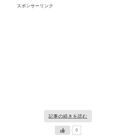
スポンサーリンク
記事の続きを読む
0