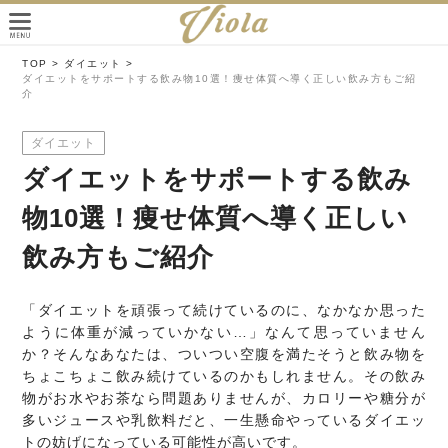
TOP >
ダイエット >
ダイエットをサポートする飲み物10選！痩せ体質へ導く正しい飲み方もご紹
介
ダイエット
ダイエットをサポートする飲み
物10選！痩せ体質へ導く正しい
飲み方もご紹介
「ダイエットを頑張って続けているのに、なかなか思った
ように体重が減っていかない…」なんて思っていません
か？そんなあなたは、ついつい空腹を満たそうと飲み物を
ちょこちょこ飲み続けているのかもしれません。その飲み
物がお水やお茶なら問題ありませんが、カロリーや糖分が
多いジュースや乳飲料だと、一生懸命やっているダイエッ
トの妨げになっている可能性が高いです。