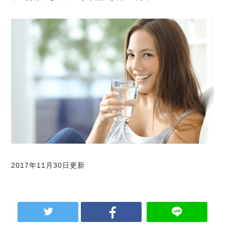
2017年11月30日更新