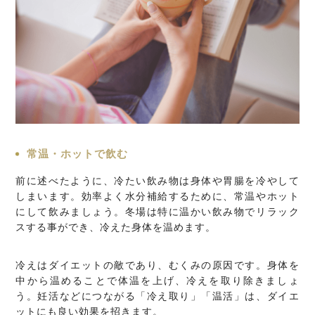
常温・ホットで飲む
前に述べたように、冷たい飲み物は身体や胃腸を冷やして
しまいます。効率よく水分補給するために、常温やホット
にして飲みましょう。冬場は特に温かい飲み物でリラック
スする事ができ、冷えた身体を温めます。
冷えはダイエットの敵であり、むくみの原因です。身体を
中から温めることで体温を上げ、冷えを取り除きましょ
う。妊活などにつながる「冷え取り」「温活」は、ダイエ
ットにも良い効果を招きます。