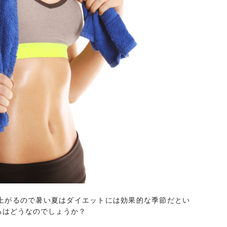
上がるので暑い夏はダイエットには効果的な季節だとい
ろはどうなのでしょうか？