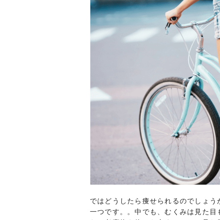
ではどうしたら痩せられるのでしょう
一つです。。中でも、むくみは見た目