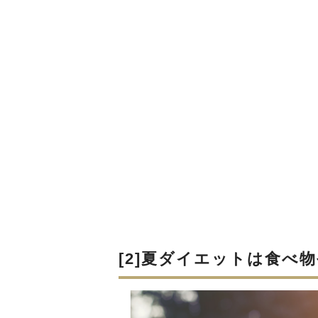
[2]夏ダイエットは食べ