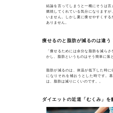
結論を言ってしまうと一概にそうは言
燃焼してくれている気分になりますが
いません。しかし夏に痩せやすくする
ありません。
痩せるのと脂肪が減るのは違う
「痩せるためには余分な脂肪を減らさ
かし、脂肪というものはそう簡単に落
脂肪が減るのは、体温が低下した時に
になりそれを補おうとした時です。
は、脂肪は減りにくいのです。。
ダイエットの近道「むくみ」を