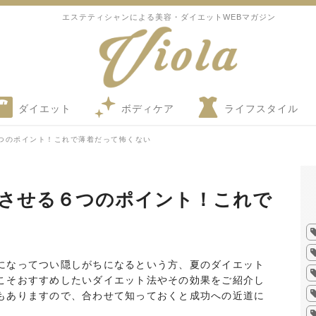
エステティシャンによる美容・ダイエットWEBマガジン
ダイエット
ボディケア
ライフスタイル
つのポイント！これで薄着だって怖くない
させる６つのポイント！これで
になってつい隠しがちになるという方、夏のダイエット
こそおすすめしたいダイエット法やその効果をご紹介し
もありますので、合わせて知っておくと成功への近道に