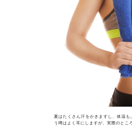
夏はたくさん汗をかきますし、体温も
う噂はよく耳にしますが、実際のとこ