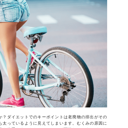
か？ダイエットでのキーポイントは老廃物の排出がその
も太っているように見えてしまいます。むくみの原因に