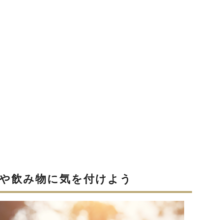
物や飲み物に気を付けよう